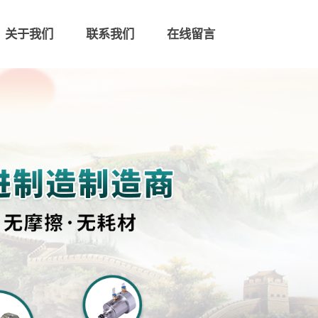
关于我们
联系我们
在线留言
联系我们