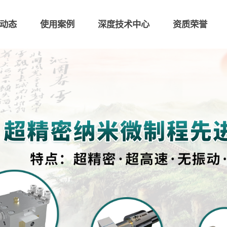
动态
使用案例
深度技术中心
资质荣誉