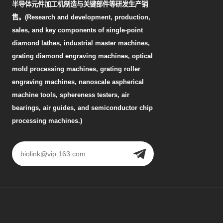
半导体元件加工机制造与关键部件等研发生产销
售。(Research and development, production,
sales, and key components of single-point
diamond lathes, industrial master machines,
grating diamond engraving machines, optical
mold processing machines, grating roller
engraving machines, nanoscale aspherical
machine tools, sphereness testers, air
bearings, air guides, and semiconductor chip
processing machines.)