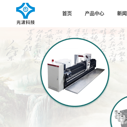
首页
产品中心
新闻