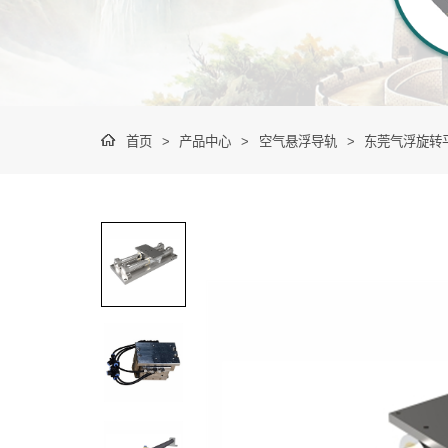
首页
>
产品中心
>
空气悬浮导轨
>
东莞气浮旋转