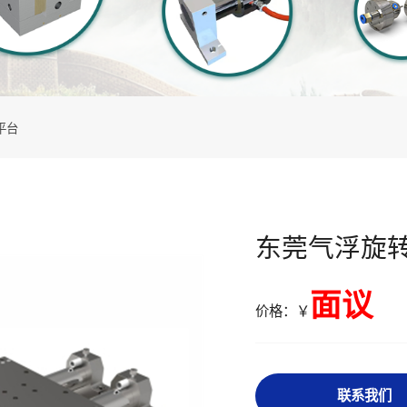
平台
东莞气浮旋
面议
价格：￥
联系我们