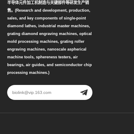
半导体元件加工机制造与关键部件等研发生产销
售。(Research and development, production,
sales, and key components of single-point
diamond lathes, industrial master machines,
grating diamond engraving machines, optical
mold processing machines, grating roller
engraving machines, nanoscale aspherical
machine tools, sphereness testers, air
bearings, air guides, and semiconductor chip
processing machines.)