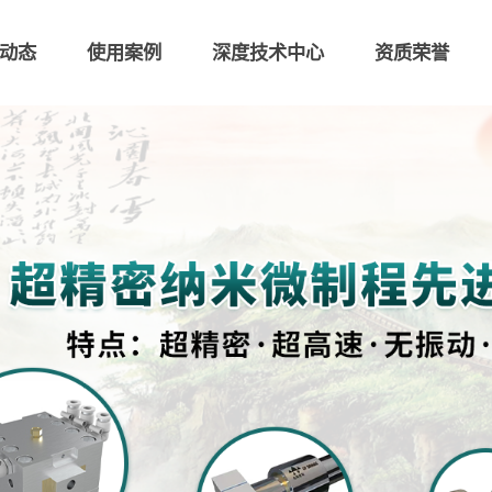
动态
使用案例
深度技术中心
资质荣誉