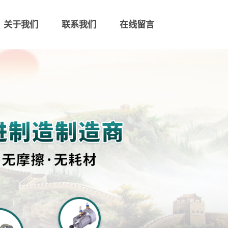
关于我们
联系我们
在线留言
联系我们