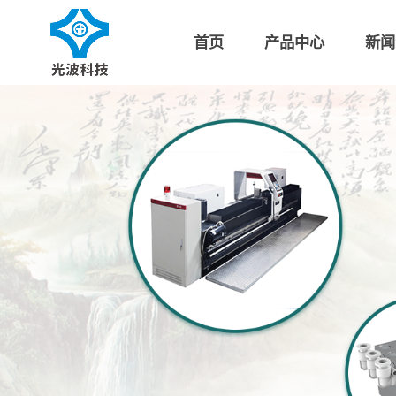
首页
产品中心
新闻