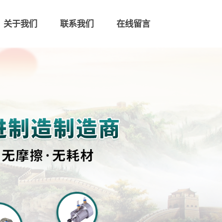
关于我们
联系我们
在线留言
联系我们