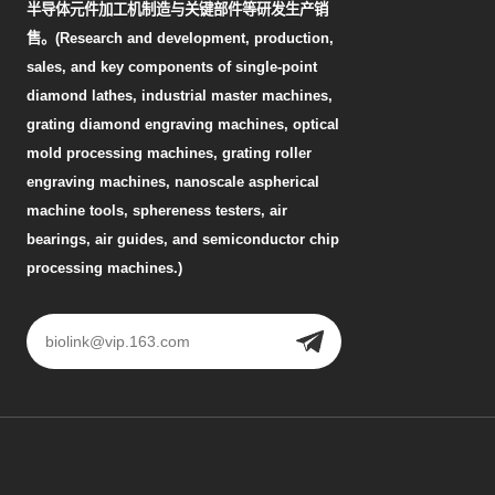
半导体元件加工机制造与关键部件等研发生产销
售。(Research and development, production,
sales, and key components of single-point
diamond lathes, industrial master machines,
grating diamond engraving machines, optical
mold processing machines, grating roller
engraving machines, nanoscale aspherical
machine tools, sphereness testers, air
bearings, air guides, and semiconductor chip
processing machines.)