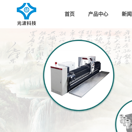
首页
产品中心
新闻