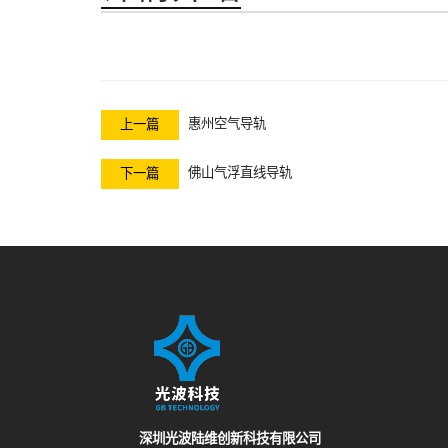
惠州空气导轨
上一篇
佛山气浮直线导轨
下一篇
深圳光波陆维创新科技有限公司