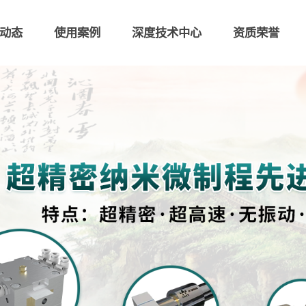
动态
使用案例
深度技术中心
资质荣誉