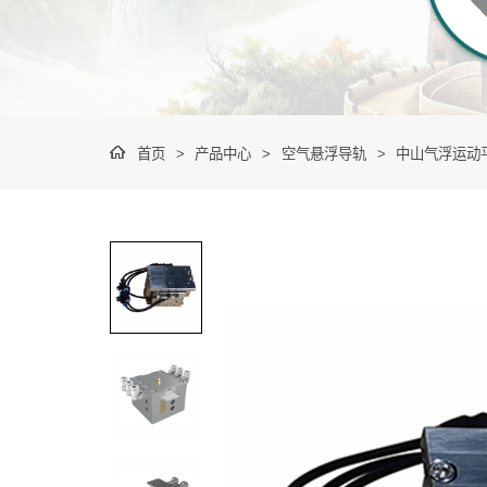
首页
>
产品中心
>
空气悬浮导轨
>
中山气浮运动