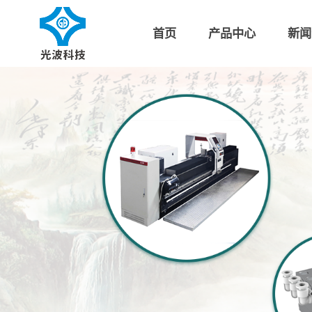
首页
产品中心
新闻