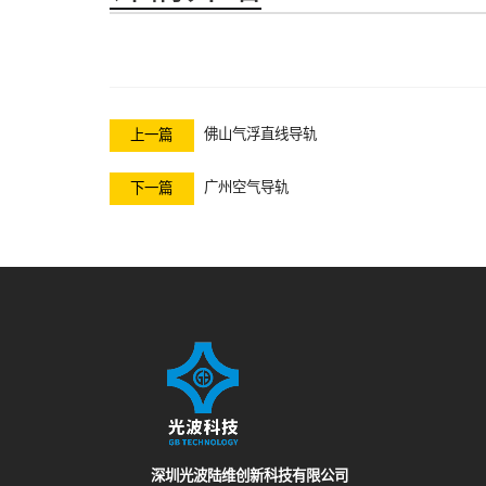
佛山气浮直线导轨
上一篇
广州空气导轨
下一篇
深圳光波陆维创新科技有限公司