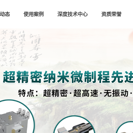
动态
使用案例
深度技术中心
资质荣誉