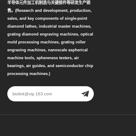
半导体元件加工机制造与关键部件等研发生产销
售。(Research and development, production,
sales, and key components of single-point
diamond lathes, industrial master machines,
grating diamond engraving machines, optical
mold processing machines, grating roller
engraving machines, nanoscale aspherical
machine tools, sphereness testers, air
bearings, air guides, and semiconductor chip
processing machines.)