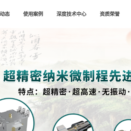
动态
使用案例
深度技术中心
资质荣誉