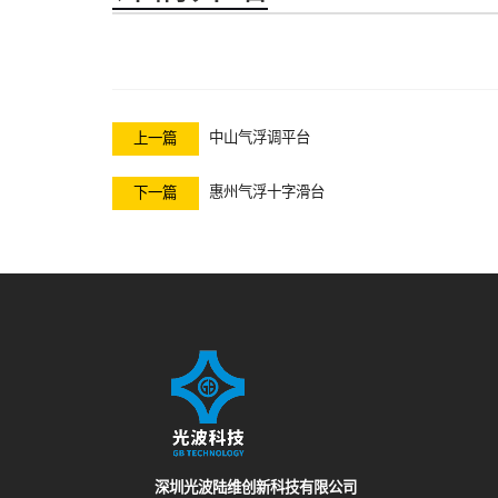
中山气浮调平台
上一篇
惠州气浮十字滑台
下一篇
深圳光波陆维创新科技有限公司