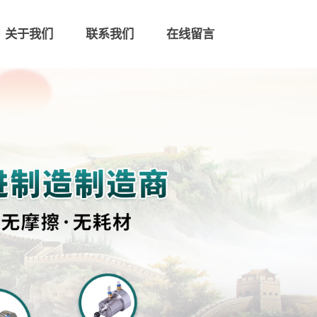
关于我们
联系我们
在线留言
联系我们