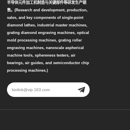
半导体元件加工机制造与关键部件等研发生产销
售。(Research and development, production,
sales, and key components of single-point
diamond lathes, industrial master machines,
grating diamond engraving machines, optical
mold processing machines, grating roller
engraving machines, nanoscale aspherical
machine tools, sphereness testers, air
bearings, air guides, and semiconductor chip
processing machines.)