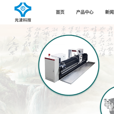
首页
产品中心
新闻