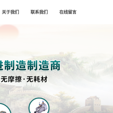
关于我们
联系我们
在线留言
联系我们