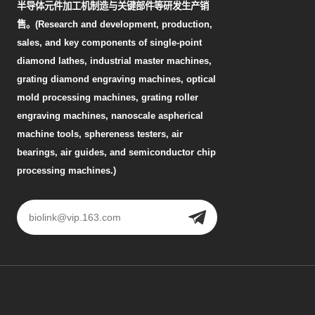
半导体元件加工机制造与关键部件等研发生产销
售。(Research and development, production,
sales, and key components of single-point
diamond lathes, industrial master machines,
grating diamond engraving machines, optical
mold processing machines, grating roller
engraving machines, nanoscale aspherical
machine tools, sphereness testers, air
bearings, air guides, and semiconductor chip
processing machines.)