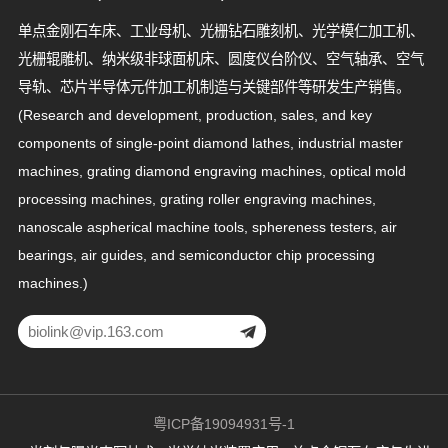
单点金刚石车床、工业母机、光栅钻石雕刻机、光学模仁加工机、
光栅辊雕机、纳米级非球面机床、圆度仪台阶仪、空气轴承、空气
导轨、芯片半导体元件加工机制造与关键部件等研发生产销售。
(Research and development, production, sales, and key
components of single-point diamond lathes, industrial master
machines, grating diamond engraving machines, optical mold
processing machines, grating roller engraving machines,
nanoscale aspherical machine tools, sphereness testers, air
bearings, air guides, and semiconductor chip processing
machines.)
粤ICP备19094931号-1