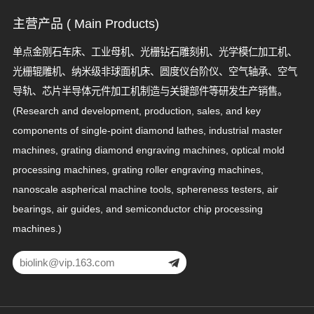
主营产品 ( Main Products)
单点金刚石车床、工业母机、光栅钻石雕刻机、光学模仁加工机、
光栅辊雕机、纳米级非球面机床、圆度仪台阶仪、空气轴承、空气
导轨、芯片半导体元件加工机制造与关键部件等研发生产销售。
(Research and development, production, sales, and key
components of single-point diamond lathes, industrial master
machines, grating diamond engraving machines, optical mold
processing machines, grating roller engraving machines,
nanoscale aspherical machine tools, sphereness testers, air
bearings, air guides, and semiconductor chip processing
machines.)