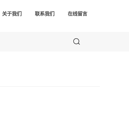
关于我们
联系我们
在线留言
联系我们