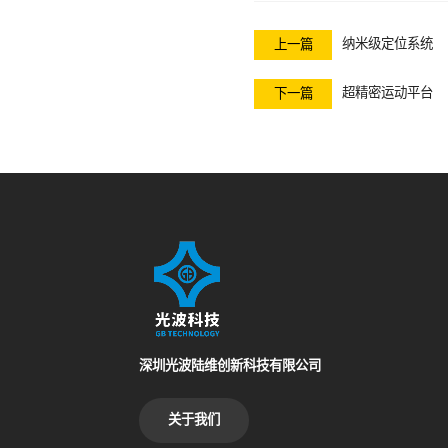
纳米级定位系统
上一篇
超精密运动平台
下一篇
深圳光波陆维创新科技有限公司
关于我们