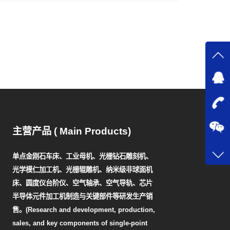
主营产品 ( Main Products)
单点金刚石车床、工业母机、光栅钻石雕刻机、
光学模仁加工机、光栅辊雕机、纳米级非球面机
床、圆度仪台阶仪、空气轴承、空气导轨、芯片
半导体元件加工机制造与关键部件等研发生产销
售。(Research and development, production,
sales, and key components of single-point