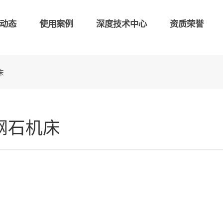
动态
使用案例
深度技术中心
资质荣誉
床
钢石机床