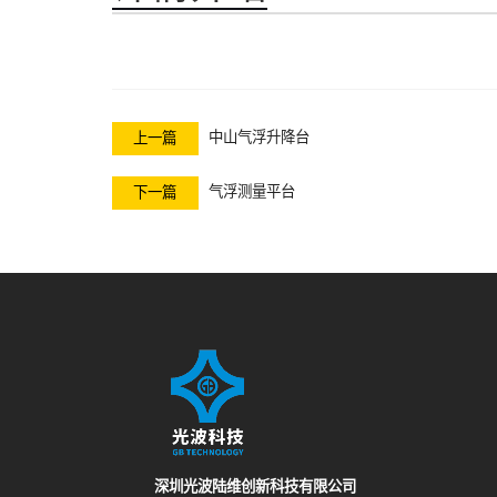
中山气浮升降台
上一篇
气浮测量平台
下一篇
深圳光波陆维创新科技有限公司