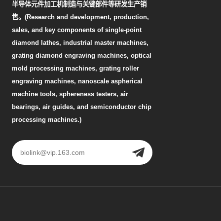
半导体元件加工机制造与关键部件等研发生产销
售。(Research and development, production,
sales, and key components of single-point
diamond lathes, industrial master machines,
grating diamond engraving machines, optical
mold processing machines, grating roller
engraving machines, nanoscale aspherical
machine tools, sphereness testers, air
bearings, air guides, and semiconductor chip
processing machines.)