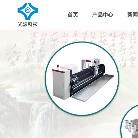
首页
产品中心
新闻