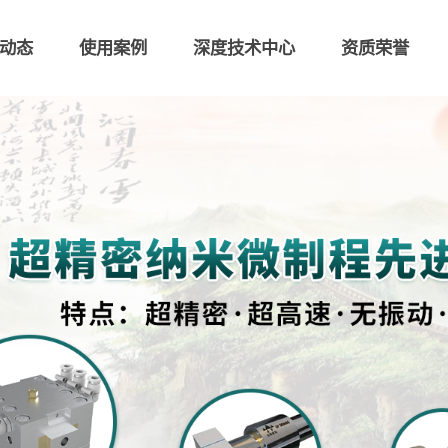
动态
使用案例
深度技术中心
资质荣誉