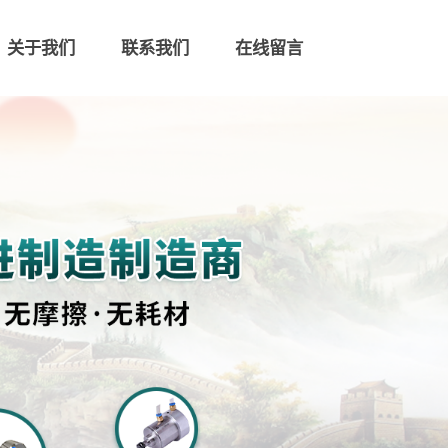
关于我们
联系我们
在线留言
联系我们