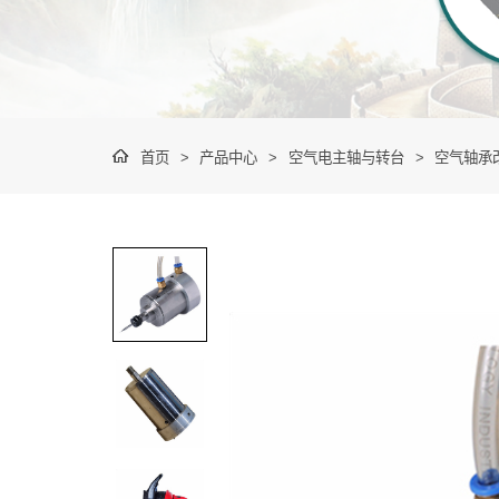
首页
>
产品中心
>
空气电主轴与转台
>
空气轴承