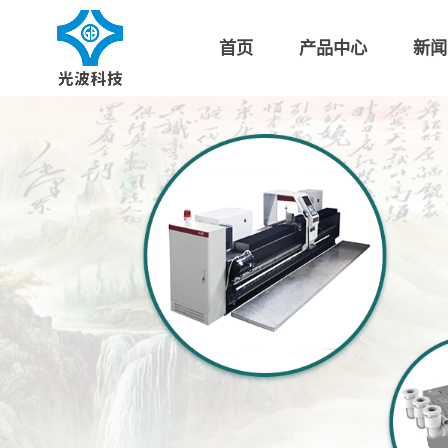
首页
产品中心
新闻