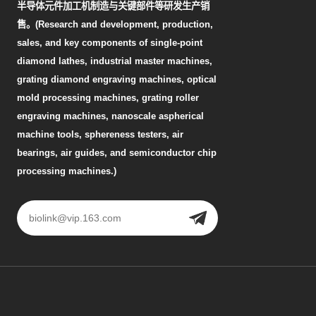
半导体元件加工机制造与关键部件等研发生产销
售。(Research and development, production,
sales, and key components of single-point
diamond lathes, industrial master machines,
grating diamond engraving machines, optical
mold processing machines, grating roller
engraving machines, nanoscale aspherical
machine tools, sphereness testers, air
bearings, air guides, and semiconductor chip
processing machines.)