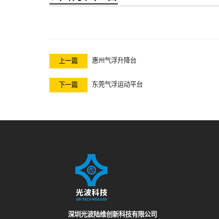
惠州气浮升降台
上一篇
东莞气浮运动平台
下一篇
深圳光波陆维创新科技有限公司