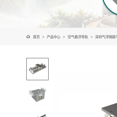
首页
>
产品中心
>
空气悬浮导轨
>
深圳气浮隔振