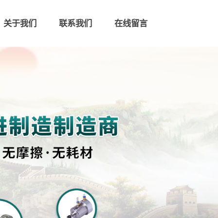
关于我们
联系我们
在线留言
联系我们