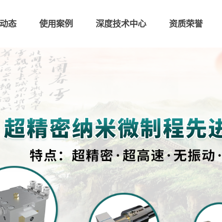
动态
使用案例
深度技术中心
资质荣誉