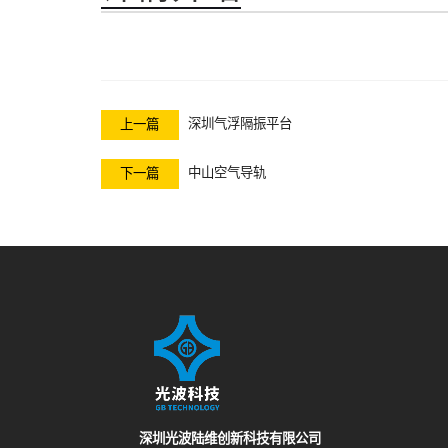
深圳气浮隔振平台
上一篇
中山空气导轨
下一篇
深圳光波陆维创新科技有限公司