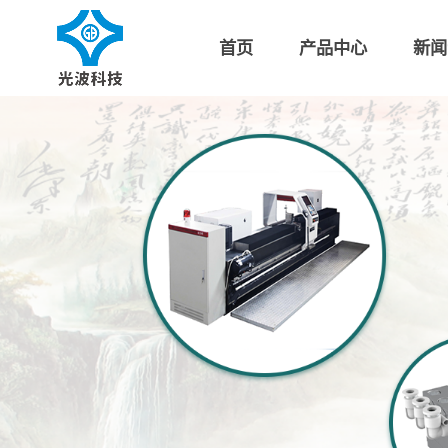
首页
产品中心
新闻