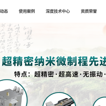
动态
使用案例
深度技术中心
资质荣誉