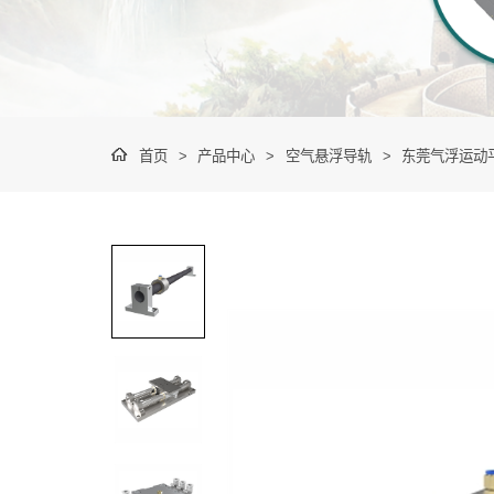
首页
>
产品中心
>
空气悬浮导轨
>
东莞气浮运动