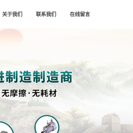
关于我们
联系我们
在线留言
联系我们