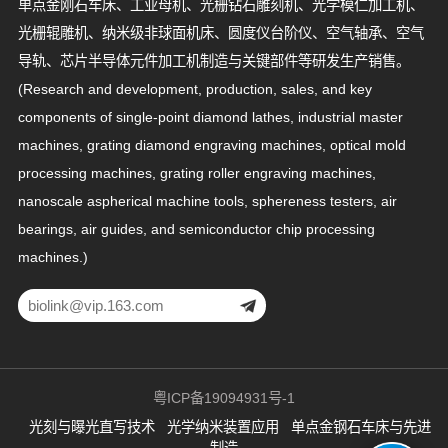
单点金刚石车床、工业母机、光栅钻石雕刻机、光学模仁加工机、
光栅辊雕机、纳米级非球面机床、圆度仪台阶仪、空气轴承、空气
导轨、芯片半导体元件加工机制造与关键部件等研发生产销售。
(Research and development, production, sales, and key
components of single-point diamond lathes, industrial master
machines, grating diamond engraving machines, optical mold
processing machines, grating roller engraving machines,
nanoscale aspherical machine tools, sphereness testers, air
bearings, air guides, and semiconductor chip processing
machines.)
粤ICP备19094931号-1
光刻与曝光直写技术
光学纳米装置应用
单点金钢石车床与先进