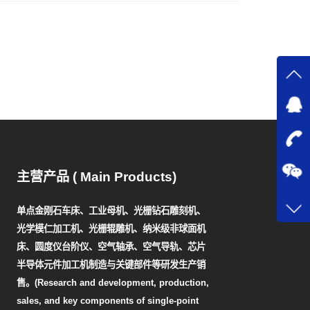
主营产品 ( Main Products)
单点金刚石车床、工业母机、光栅钻石雕刻机、
光学模仁加工机、光栅辊雕机、纳米级非球面机
床、圆度仪台阶仪、空气轴承、空气导轨、芯片
半导体元件加工机制造与关键部件等研发生产销
售。(Research and development, production,
sales, and key components of single-point