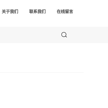
关于我们
联系我们
在线留言
联系我们