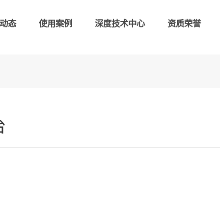
动态
使用案例
深度技术中心
资质荣誉
台