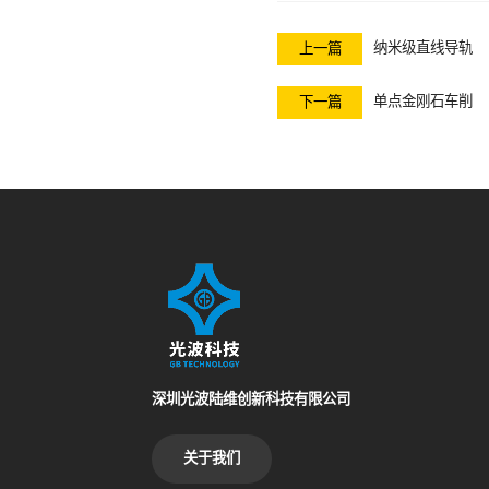
纳米级直线导轨
上一篇
单点金刚石车削
下一篇
深圳光波陆维创新科技有限公司
关于我们