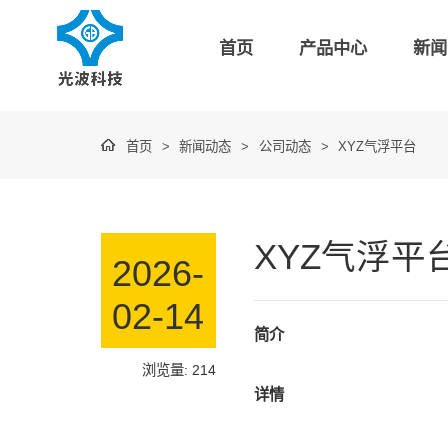
首页
产品中心
新闻
首页
>
新闻动态
>
公司动态
>
XYZ气浮平台
XYZ气浮平
2026-
02-14
简介
浏览量: 214
详情